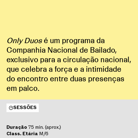
Only Duos
é um programa da
Companhia Nacional de Bailado,
exclusivo para a circulação nacional,
que celebra a força e a intimidade
do encontro entre duas presenças
em palco.
SESSÕES
Duração
75 min. (aprox.)
Class.
Etária
M/6