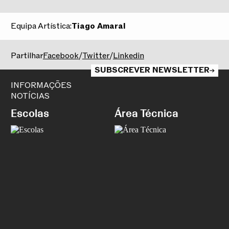
Equipa Artística:
Tiago Amaral
2025/2026
Partilhar
Facebook
/
Twitter
/
Linkedin
SUBSCREVER NEWSLETTER
INFORMAÇÕES
NOTÍCIAS
Escolas
Área Técnica