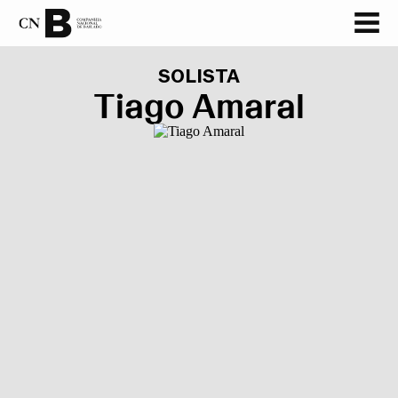
SOLISTA
Tiago Amaral