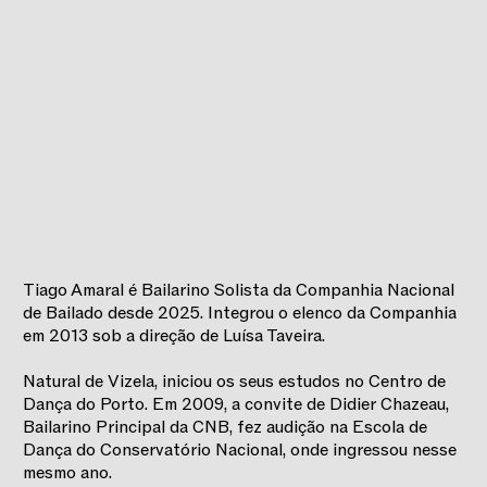
Tiago Amaral é Bailarino Solista da Companhia Nacional
de Bailado desde 2025. Integrou o elenco da Companhia
em 2013 sob a direção de Luísa Taveira.
Natural de Vizela, iniciou os seus estudos no Centro de
Dança do Porto. Em 2009, a convite de Didier Chazeau,
Bailarino Principal da CNB, fez audição na Escola de
Dança do Conservatório Nacional, onde ingressou nesse
mesmo ano.