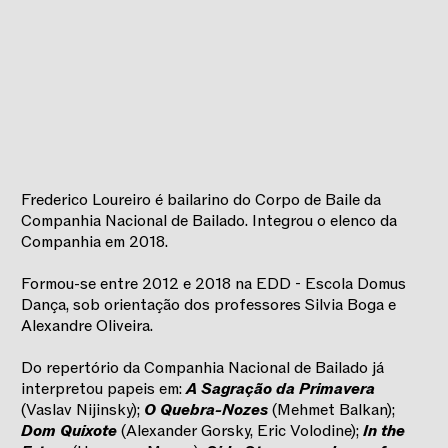
Frederico Loureiro é bailarino do Corpo de Baile da
Companhia Nacional de Bailado. Integrou o elenco da
Companhia em 2018.
Formou-se entre 2012 e 2018 na EDD - Escola Domus
Dança, sob orientação dos professores Silvia Boga e
Alexandre Oliveira.
Do repertório da Companhia Nacional de Bailado já
interpretou papeis em:
A Sagração da Primavera
(Vaslav Nijinsky);
O Quebra-Nozes
(Mehmet Balkan);
Dom Quixote
(Alexander Gorsky, Eric Volodine);
In the