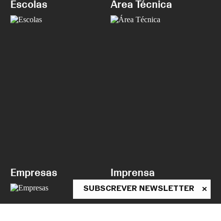
Escolas
Área Técnica
Empresas
Imprensa
SUBSCREVER NEWSLETTER
ASSINE A NEWSLETTER
Conheça as novidades da CNB