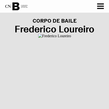
CORPO DE BAILE
Frederico Loureiro