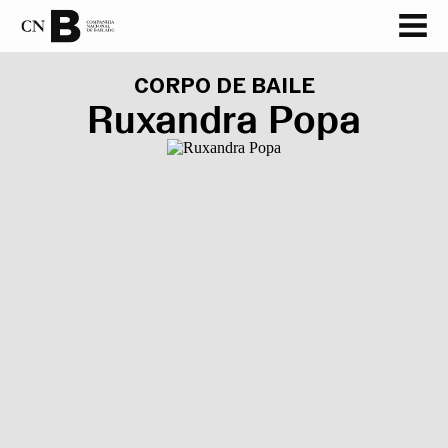
CORPO DE BAILE
Ruxandra Popa