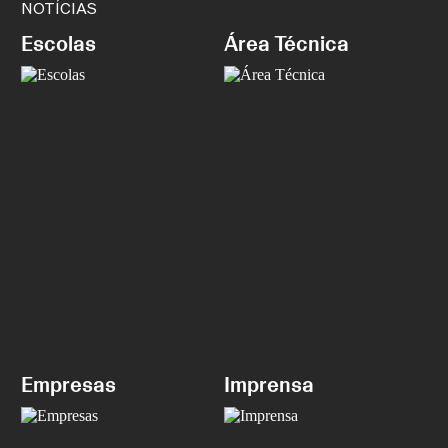
NOTÍCIAS
Escolas
Área Técnica
Empresas
Imprensa