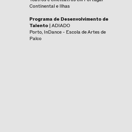
Continental e Ilhas
Programa de Desenvolvimento de
Talento
| ADIADO
Porto, InDance - Escola de Artes de
Palco