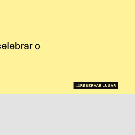
elebrar o
RESERVAR LUGAR