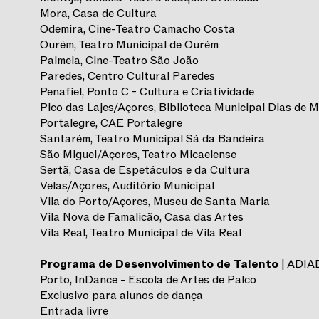
Mora, Casa de Cultura
Odemira, Cine-Teatro Camacho Costa
Ourém, Teatro Municipal de Ourém
Palmela, Cine-Teatro São João
Paredes, Centro Cultural Paredes
Penafiel, Ponto C - Cultura e Criatividade
Pico das Lajes/Açores, Biblioteca Municipal Dias de M
Portalegre, CAE Portalegre
Santarém, Teatro Municipal Sá da Bandeira
São Miguel/Açores, Teatro Micaelense
Sertã, Casa de Espetáculos e da Cultura
Velas/Açores, Auditório Municipal
Vila do Porto/Açores, Museu de Santa Maria
Vila Nova de Famalicão, Casa das Artes
Vila Real, Teatro Municipal de Vila Real
Programa de Desenvolvimento de Talento
| ADI
Porto, InDance - Escola de Artes de Palco
Exclusivo para alunos de dança
Entrada livre