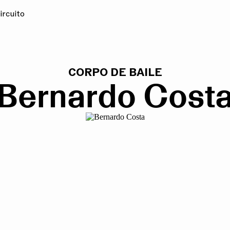
ircuito
CORPO DE BAILE
Bernardo Cost