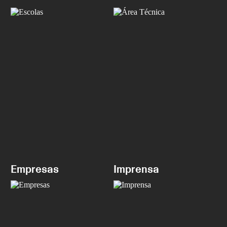
Empresas
Imprensa