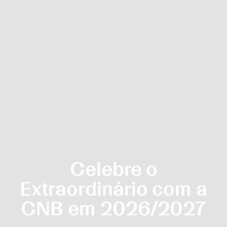
Celebre o
Extraordinário com a
CNB em 2026/2027