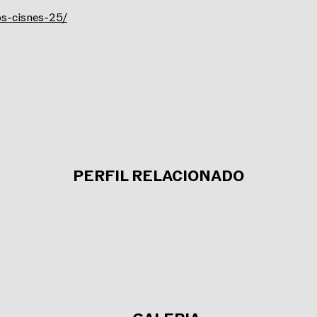
s-cisnes-25/
PERFIL RELACIONADO