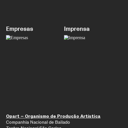
Empresas
Imprensa
Opart – Organismo de Produção Artística
Companhia Nacional de Bailado