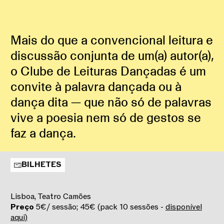
Mais do que a convencional leitura e
discussão conjunta de um(a) autor(a),
o Clube de Leituras Dançadas é um
convite à palavra dançada ou à
dança dita — que não só de palavras
vive a poesia nem só de gestos se
faz a dança.
BILHETES
Lisboa, Teatro Camões
Preço
5€/ sessão; 45€ (pack 10 sessões -
disponível
aqui)