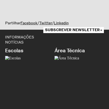
Partilhar
Facebook
/
Twitter
/
Linkedin
SUBSCREVER NEWSLETTER
INFORMAÇÕES
NOTÍCIAS
Escolas
Área Técnica