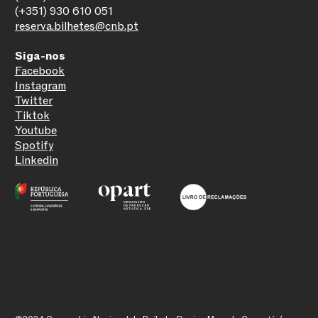
(+351) 930 610 051
reserva.bilhetes@cnb.pt
Siga-nos
Facebook
Instagram
Twitter
Tiktok
Youtube
Spotify
Linkedin