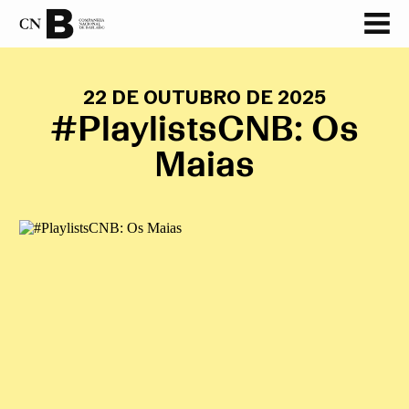
22 DE OUTUBRO DE 2025
#PlaylistsCNB: Os
Maias