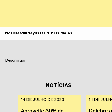
Notícias:
#PlaylistsCNB: Os Maias
Description
NOTÍCIAS
14 DE JULHO DE 2026
14 DE JULH
Aproveite 30% de
Celebre 