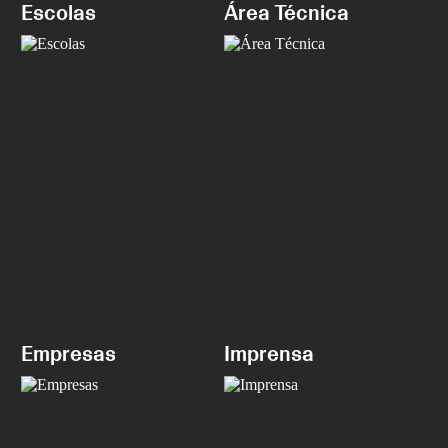
Escolas
Área Técnica
Empresas
Imprensa