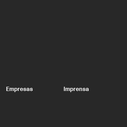
Empresas
Imprensa