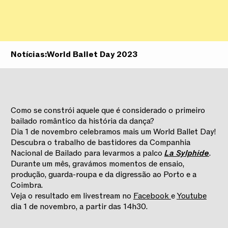
Notícias:
World Ballet Day 2023
Como se constrói aquele que é considerado o primeiro
bailado romântico da história da dança?
Dia 1 de novembro celebramos mais um World Ballet Day!
Descubra o trabalho de bastidores da Companhia
Nacional de Bailado para levarmos a palco
La Sylphide
.
Durante um mês, gravámos momentos de ensaio,
produção, guarda-roupa e da digressão ao Porto e a
Coimbra.
Veja o resultado em livestream no
Facebook
e
Youtube
dia 1 de novembro, a partir das 14h30.