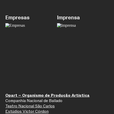
Empresas
Imprensa
Opart – Organismo de Produção Artística
Companhia Nacional de Bailado
Teatro Nacional São Carlos
Estúdios Victor Córdon