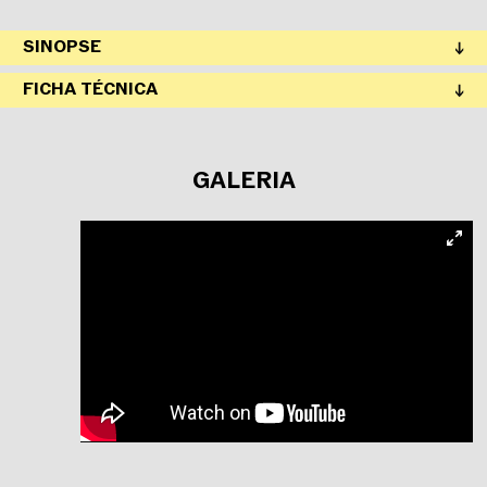
SINOPSE
FICHA TÉCNICA
GALERIA