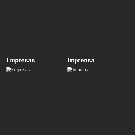
Empresas
Imprensa