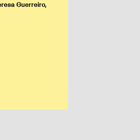
eresa Guerreiro,