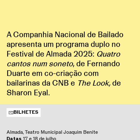
A Companhia Nacional de Bailado
apresenta um programa duplo no
Festival de Almada 2025:
Quatro
cantos num soneto
, de Fernando
Duarte em co-criação com
bailarinas da CNB e
The Look,
de
Sharon Eyal.
BILHETES
Almada, Teatro Municipal Joaquim Benite
Datas
17 e 18 de julho