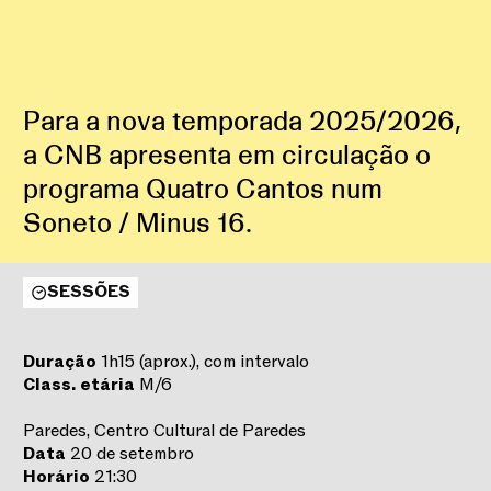
Para a nova temporada 2025/2026,
a CNB apresenta em circulação o
programa Quatro Cantos num
Soneto / Minus 16.
SESSÕES
Duração
1h15 (aprox.), com intervalo
Class. etária
M/6
Paredes, Centro Cultural de Paredes
Data
20 de setembro
Horário
21:30