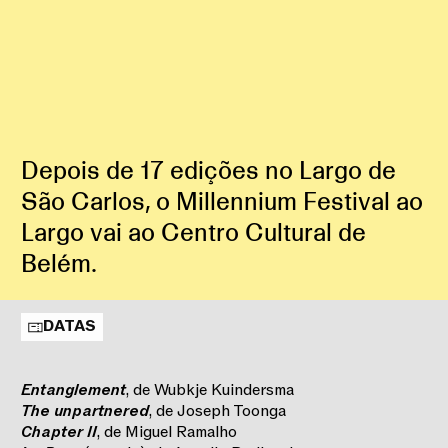
Depois de 17 edições no Largo de
São Carlos, o Millennium Festival ao
Largo vai ao Centro Cultural de
Belém.
DATAS
Entanglement
, de Wubkje Kuindersma
The unpartnered
, de Joseph Toonga
Chapter II
, de Miguel Ramalho