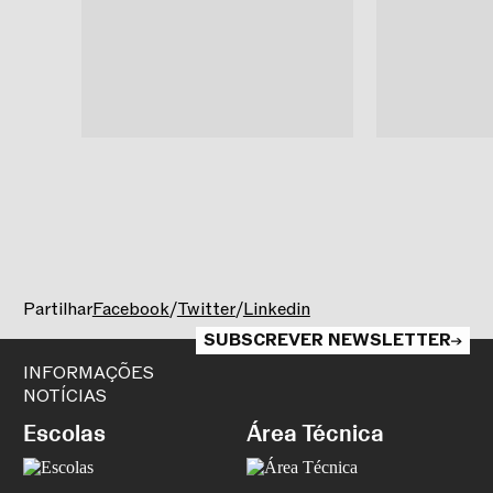
Partilhar
Facebook
/
Twitter
/
Linkedin
SUBSCREVER NEWSLETTER
INFORMAÇÕES
NOTÍCIAS
Escolas
Área Técnica