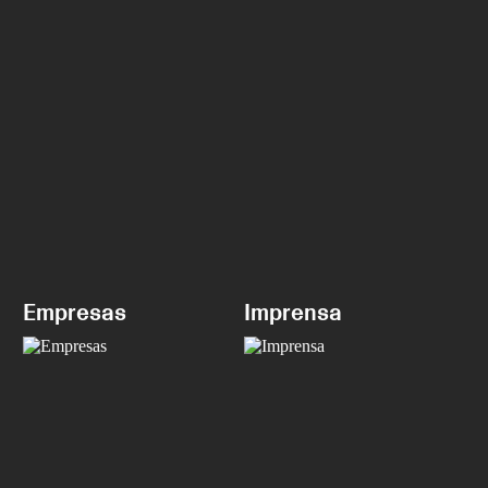
Empresas
Imprensa