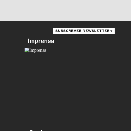
SUBSCREVER NEWSLETTER
Imprensa