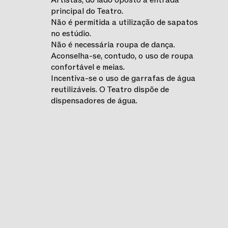
principal do Teatro.
Não é permitida a utilização de sapatos
no estúdio.
Não é necessária roupa de dança.
Aconselha-se, contudo, o uso de roupa
confortável e meias.
Incentiva-se o uso de garrafas de água
reutilizáveis. O Teatro dispõe de
dispensadores de água.