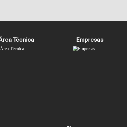
Área Técnica
Empresas