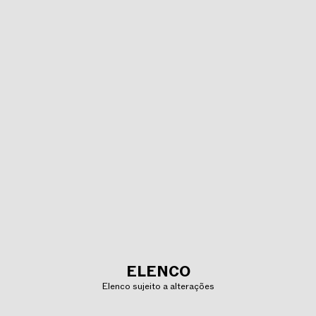
ELENCO
Elenco sujeito a alterações