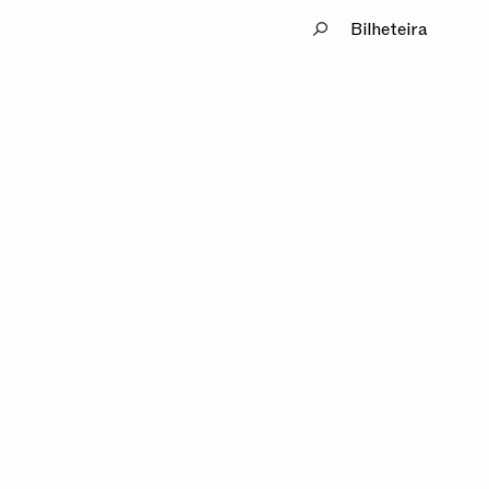
Bilheteira