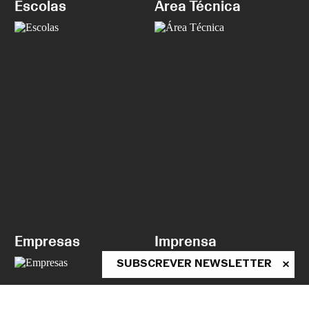
Escolas
Área Técnica
Empresas
Imprensa
SUBSCREVER NEWSLETTER
ASSINE A NEWSLETTER
Conheça as novidades da CNB