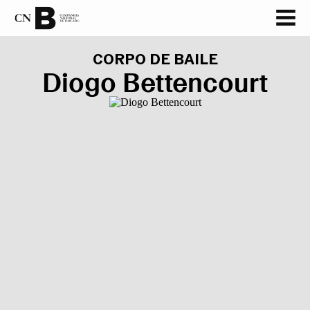
CORPO DE BAILE
Diogo Bettencourt