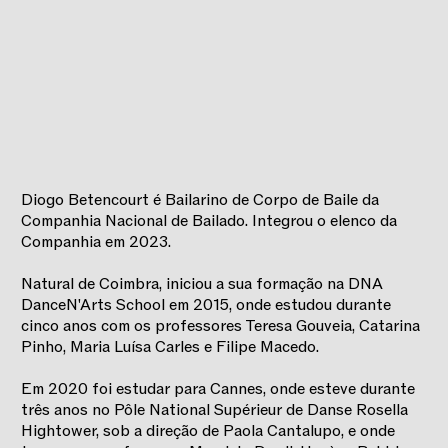
Diogo Betencourt é Bailarino de Corpo de Baile da
Companhia Nacional de Bailado. Integrou o elenco da
Companhia em 2023.
Natural de Coimbra, iniciou a sua formação na DNA
DanceN'Arts School em 2015, onde estudou durante
cinco anos com os professores Teresa Gouveia, Catarina
Pinho, Maria Luísa Carles e Filipe Macedo.
Em 2020 foi estudar para Cannes, onde esteve durante
três anos no Pôle National Supérieur de Danse Rosella
Hightower, sob a direção de Paola Cantalupo, e onde