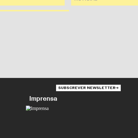
SUBSCREVER NEWSLETTER
Imprensa