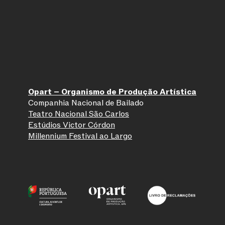
Opart – Organismo de Produção Artística
Companhia Nacional de Bailado
Teatro Nacional São Carlos
Estúdios Victor Córdon
Millennium Festival ao Largo