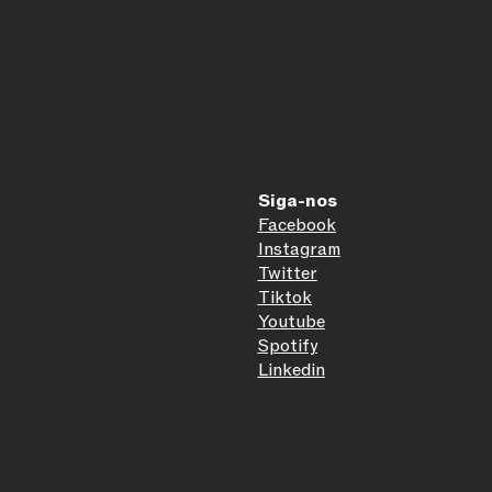
Siga-nos
Facebook
Instagram
Twitter
Tiktok
Youtube
Spotify
Linkedin