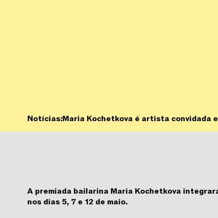
Notícias:
Maria Kochetkova é artista convidada 
A premiada bailarina Maria Kochetkova integrar
nos dias 5, 7 e 12 de maio.