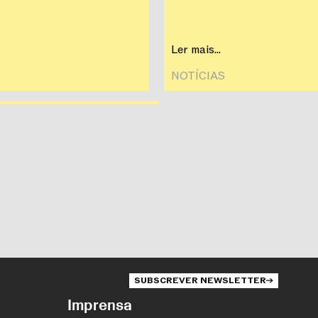
Ler mais...
NOTÍCIAS‎
SUBSCREVER NEWSLETTER
Imprensa