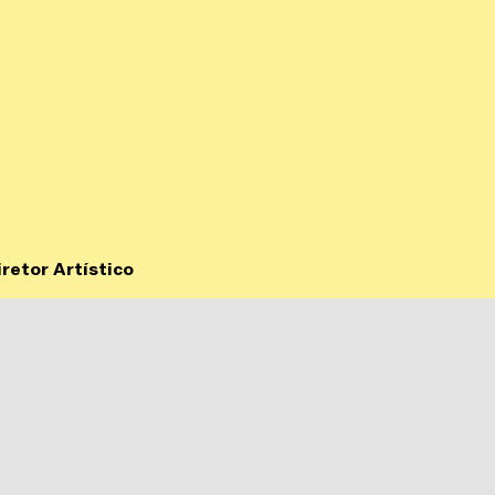
retor Artístico