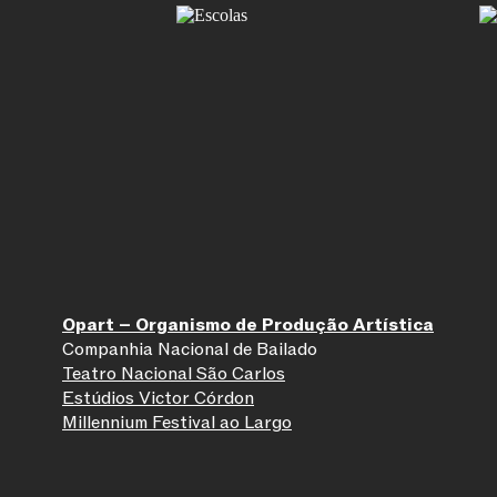
Opart – Organismo de Produção Artística
Companhia Nacional de Bailado
Teatro Nacional São Carlos
Estúdios Victor Córdon
Millennium Festival ao Largo