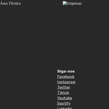
Siga-nos
Facebook
Instagram
Twitter
Tiktok
Youtube
Spotify
Linkedin