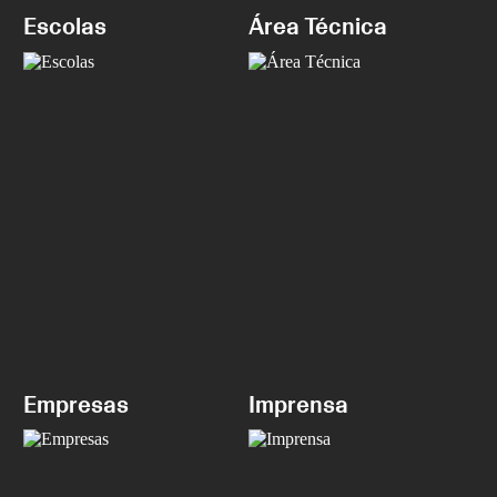
Escolas
Área Técnica
Empresas
Imprensa