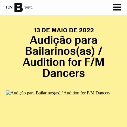
13 DE MAIO DE 2022
Audição para
Bailarinos(as) /
Audition for F/M
Dancers