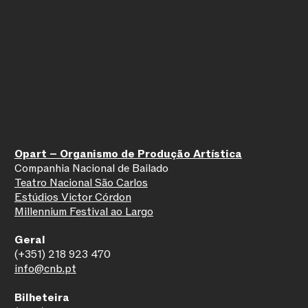
Opart – Organismo de Produção Artística
Companhia Nacional de Bailado
Teatro Nacional São Carlos
Estúdios Victor Córdon
Millennium Festival ao Largo
Geral
(+351) 218 923 470
info@cnb.pt
Bilheteira