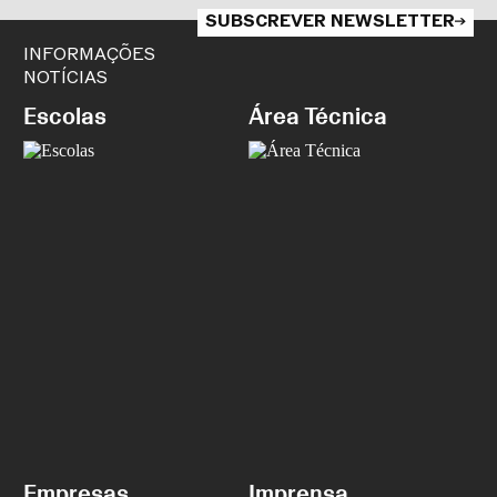
SUBSCREVER NEWSLETTER
INFORMAÇÕES
NOTÍCIAS
Escolas
Área Técnica
Empresas
Imprensa