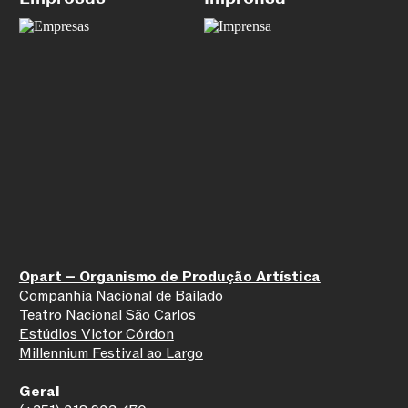
Opart – Organismo de Produção Artística
Companhia Nacional de Bailado
Teatro Nacional São Carlos
Estúdios Victor Córdon
Millennium Festival ao Largo
SUBSCREVER NEWSLETTER
Geral