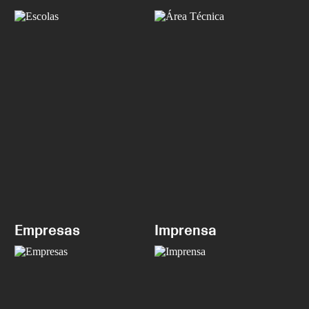
Empresas
Imprensa