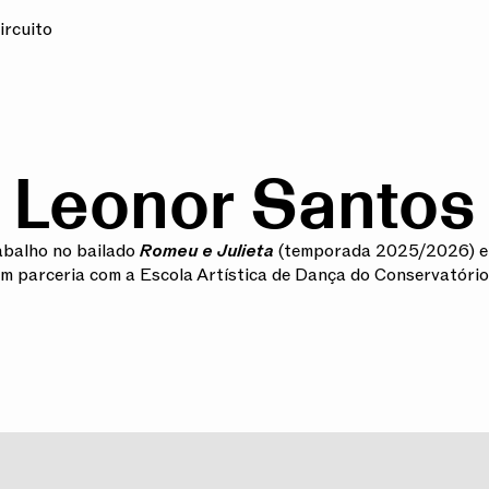
ircuito
‏‏‎ ‎
Leonor Santos
abalho no bailado
Romeu e Julieta
(temporada 2025/2026) e
 parceria com a Escola Artística de Dança do Conservatório