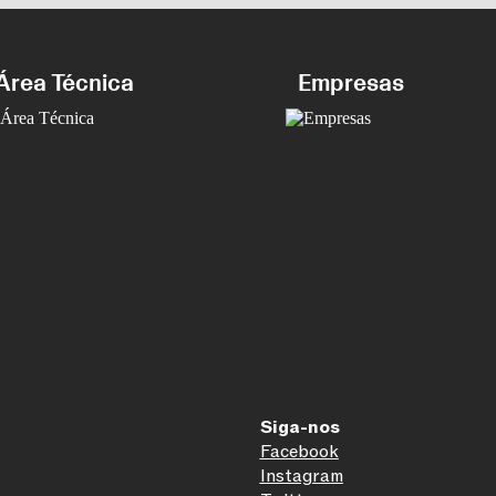
Área Técnica
Empresas
Siga-nos
Facebook
Instagram