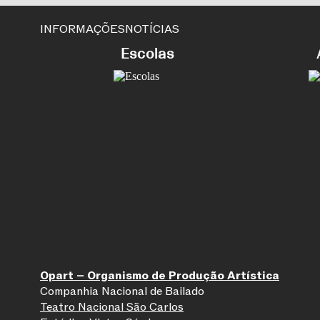
INFORMAÇÕES
NOTÍCIAS
Escolas
Opart – Organismo de Produção Artística
Companhia Nacional de Bailado
Teatro Nacional São Carlos