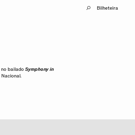
Bilheteira
 no bailado
Symphony in
 Nacional.