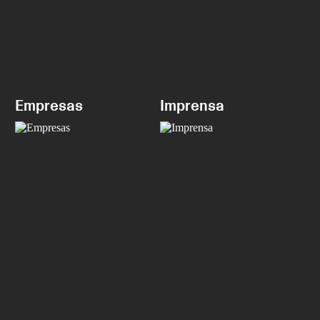
Empresas
Imprensa