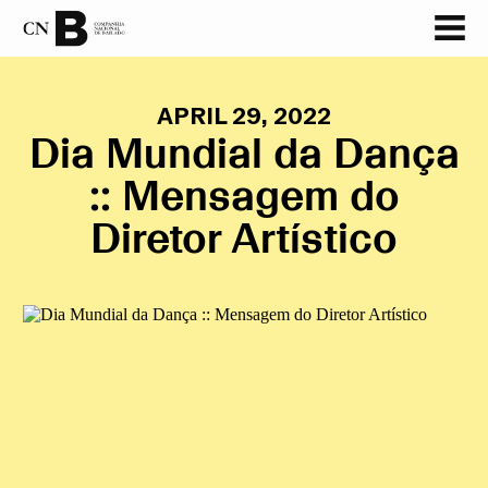
APRIL 29, 2022
Dia Mundial da Dança
:: Mensagem do
Diretor Artístico