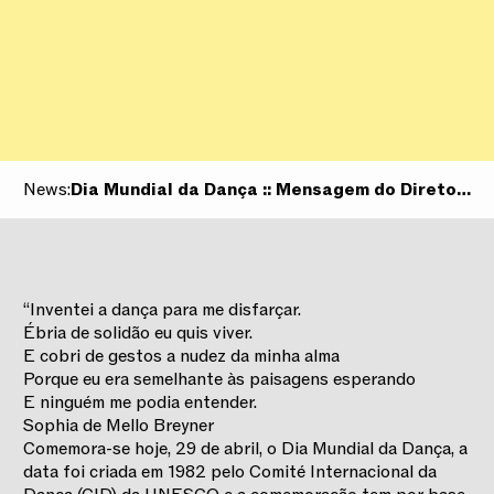
News:
Dia Mundial da Dança :: Mensagem do Diretor
Artístico
“Inventei a dança para me disfarçar.
Ébria de solidão eu quis viver.
E cobri de gestos a nudez da minha alma
Porque eu era semelhante às paisagens esperando
E ninguém me podia entender.
Sophia de Mello Breyner
Comemora-se hoje, 29 de abril, o Dia Mundial da Dança, a
data foi criada em 1982 pelo Comité Internacional da